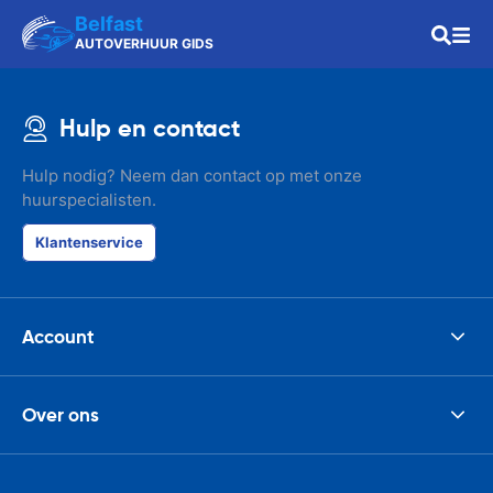
Belfast
AUTOVERHUUR GIDS
Hulp en contact
Hulp nodig? Neem dan contact op met onze
huurspecialisten.
Klantenservice
Account
Over ons