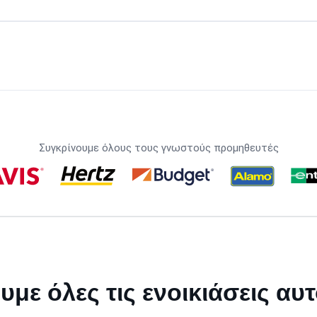
Συγκρίνουμε όλους τους γνωστούς προμηθευτές
υμε όλες τις ενοικιάσεις αυ