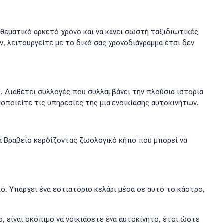
οθεματικό αρκετό χρόνο και να κάνει σωστή ταξιδιωτικές
ν, λειτουργείτε με το δικό σας χρονοδιάγραμμα έτσι δεν
ας. Διαθέτει συλλογές που συλλαμβάνει την πλούσια ιστορία
οποιείτε τις υπηρεσίες της μια ενοικίασης αυτοκινήτων.
ία Βραβείο κερδίζοντας ζωολογικό κήπο που μπορεί να
πό. Υπάρχει ένα εστιατόριο κελάρι μέσα σε αυτό το κάστρο,
, είναι σκόπιμο να νοικιάσετε ένα αυτοκίνητο, έτσι ώστε