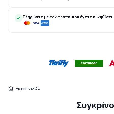
Πληρώστε με τον τρόπο που έχετε συνηθίσει
Αρχική σελίδα
Συγκρίνο