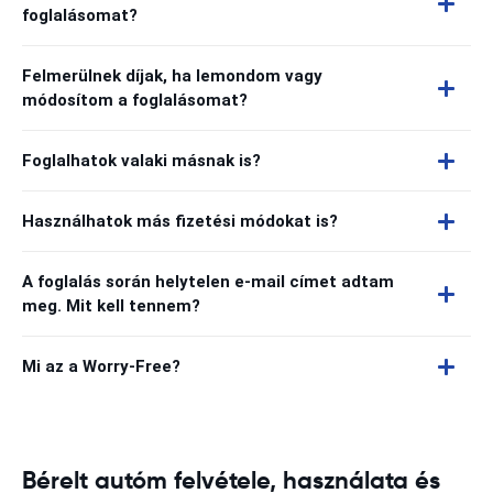
foglalásomat?
Felmerülnek díjak, ha lemondom vagy
módosítom a foglalásomat?
Foglalhatok valaki másnak is?
Használhatok más fizetési módokat is?
A foglalás során helytelen e-mail címet adtam
meg. Mit kell tennem?
Mi az a Worry-Free?
Bérelt autóm felvétele, használata és