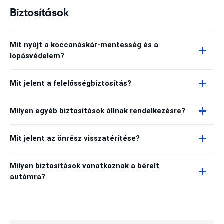
Biztosítások
Mit nyújt a koccanáskár-mentesség és a
lopásvédelem?
Mit jelent a felelősségbiztosítás?
Milyen egyéb biztosítások állnak rendelkezésre?
Mit jelent az önrész visszatérítése?
Milyen biztosítások vonatkoznak a bérelt
autómra?