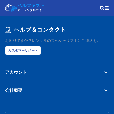
ベルファスト
カーレンタルガイド
ヘルプ＆コンタクト
お困りですか？レンタルのスペシャリストにご連絡を。
カスタマーサポート
アカウント
会社概要