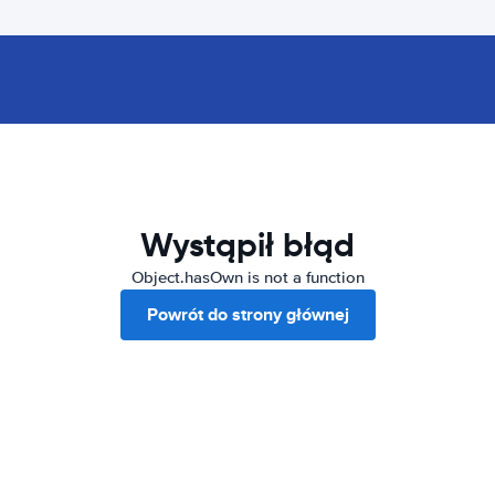
Wystąpił błąd
Object.hasOwn is not a function
Powrót do strony głównej