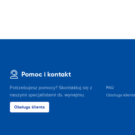
Pomoc i kontakt
Potrzebujesz pomocy? Skontaktuj się z
FAQ
naszymi specjalistami ds. wynajmu.
Obsługa klient
Obsługa klienta