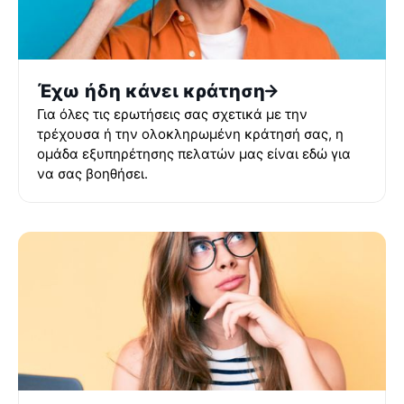
Έχω ήδη κάνει κράτηση
Για όλες τις ερωτήσεις σας σχετικά με την
τρέχουσα ή την ολοκληρωμένη κράτησή σας, η
ομάδα εξυπηρέτησης πελατών μας είναι εδώ για
να σας βοηθήσει.