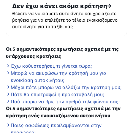
Δεν έχω κάνει ακόμα κράτηση
Θέλετε να νοικιάσετε αυτοκίνητο και χρειάζεστε
βοήθεια για να επιλέξετε το τέλειο ενοικιαζόμενο
αυτοκίνητο για το ταξίδι σας
Οι 5 σημαντικότερες ερωτήσεις σχετικά με τις
υπάρχουσες κρατήσεις
Έχω καθυστερήσει, τι γίνεται τώρα;
Μπορώ να ακυρώσω την κράτησή μου για
ενοικίαση αυτοκινήτου;
Μέχρι πότε μπορώ να αλλάξω την κράτησή μου;
Πότε θα επιστραφεί η προκαταβολή μου;
Πού μπορώ να βρω τον αριθμό τηλεφώνου σας;
Οι 5 σημαντικότερες ερωτήσεις σχετικά με την
κράτηση ενός ενοικιαζόμενου αυτοκινήτου
Ποιες ασφάλειες περιλαμβάνονται στην
προσφορά;