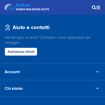
Belfast
GUIDA NOLEGGIO AUTO
Aiuto e contatti
Hai bisogno di aiuto? Contatta i nostri specialisti del
noleggio.
Assistenza clienti
Account
Chi siamo