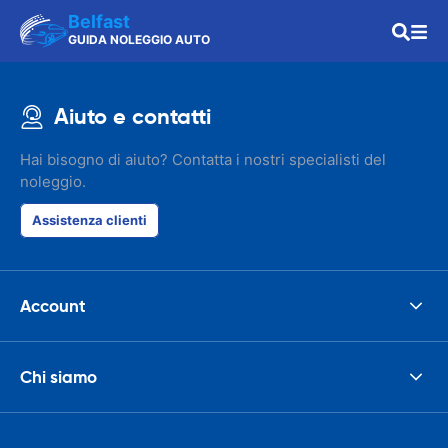
Belfast
GUIDA NOLEGGIO AUTO
Aiuto e contatti
Hai bisogno di aiuto? Contatta i nostri specialisti del
noleggio.
Assistenza clienti
Account
Chi siamo